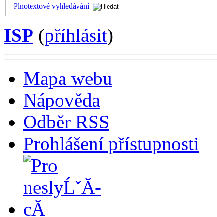
Plnotextové vyhledávání
ISP
(
příhlásit
)
Mapa webu
Nápověda
Odběr RSS
Prohlášení přístupnosti