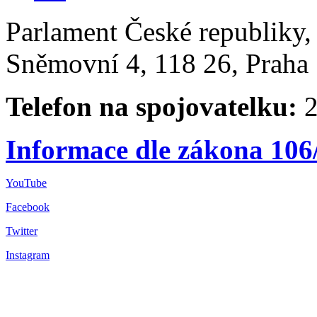
Parlament České republiky
Sněmovní 4, 118 26, Praha 
Telefon na spojovatelku:
2
Informace dle zákona 106
YouTube
Facebook
Twitter
Instagram