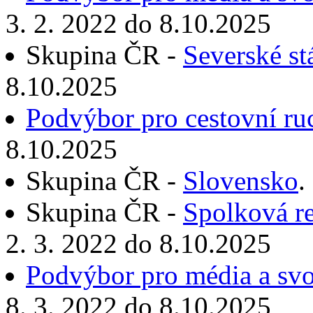
3. 2. 2022 do 8.10.2025
Skupina ČR -
Severské st
8.10.2025
Podvýbor pro cestovní ru
8.10.2025
Skupina ČR -
Slovensko
.
Skupina ČR -
Spolková r
2. 3. 2022 do 8.10.2025
Podvýbor pro média a sv
8. 3. 2022 do 8.10.2025