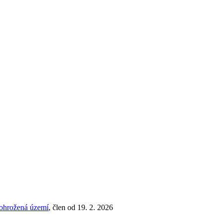
 ohrožená území
, člen od 19. 2. 2026