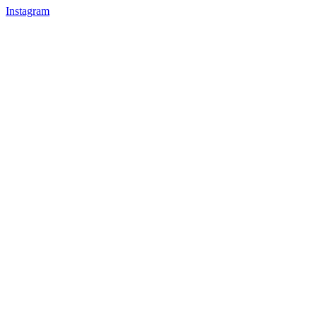
Instagram