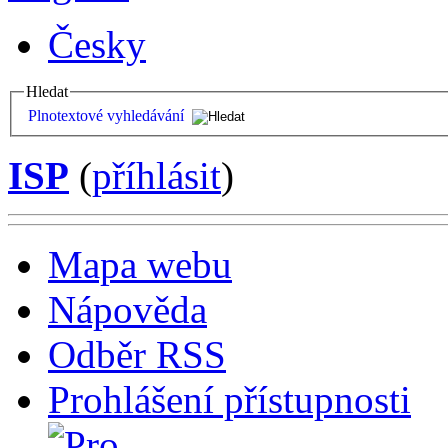
Česky
Hledat
Plnotextové vyhledávání
ISP
(
příhlásit
)
Mapa webu
Nápověda
Odběr RSS
Prohlášení přístupnosti