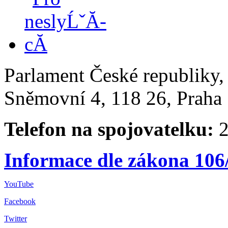
Parlament České republiky
Sněmovní 4, 118 26, Praha 
Telefon na spojovatelku:
2
Informace dle zákona 106
YouTube
Facebook
Twitter