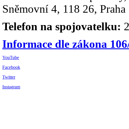
Sněmovní 4, 118 26, Praha 
Telefon na spojovatelku:
2
Informace dle zákona 106
YouTube
Facebook
Twitter
Instagram