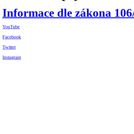
Informace dle zákona 106
YouTube
Facebook
Twitter
Instagram