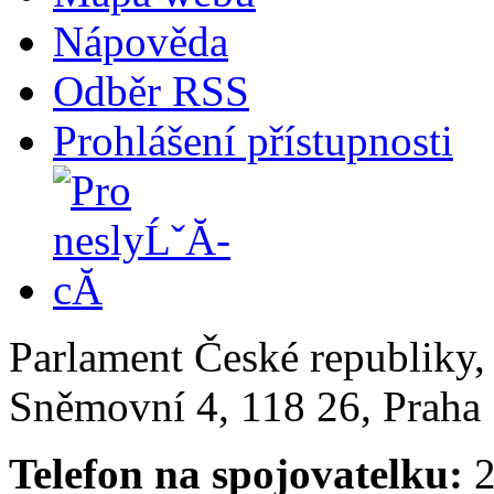
Nápověda
Odběr RSS
Prohlášení přístupnosti
Parlament České republiky
Sněmovní 4, 118 26, Praha 
Telefon na spojovatelku:
2