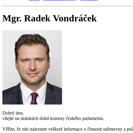
Mgr. Radek Vondráček
Dobrý den,
vítejte na stránkách dolní komory českého parlamentu.
Věřím, že zde naleznete veškeré informace o činnosti sněmovny a prá