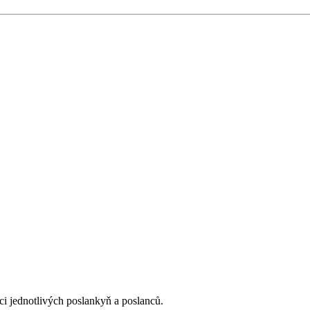
ci jednotlivých poslankyň a poslanců.