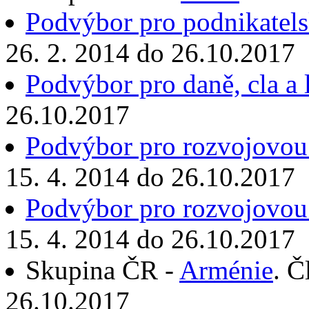
Podvýbor pro podnikatels
26. 2. 2014 do 26.10.2017
Podvýbor pro daně, cla a l
26.10.2017
Podvýbor pro rozvojovou
15. 4. 2014 do 26.10.2017
Podvýbor pro rozvojovou
15. 4. 2014 do 26.10.2017
Skupina ČR -
Arménie
. Č
26.10.2017