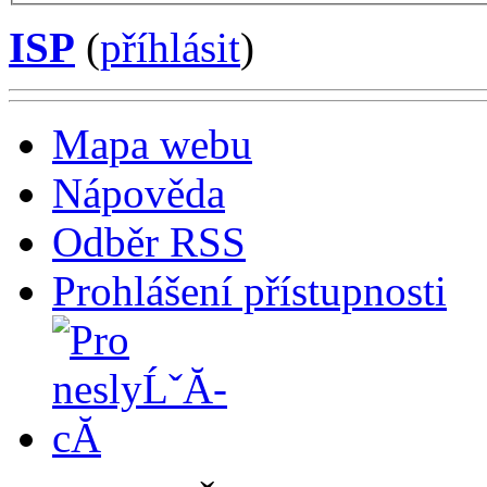
ISP
(
příhlásit
)
Mapa webu
Nápověda
Odběr RSS
Prohlášení přístupnosti