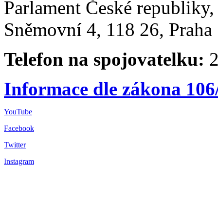
Parlament České republiky
Sněmovní 4, 118 26, Praha 
Telefon na spojovatelku:
2
Informace dle zákona 106
YouTube
Facebook
Twitter
Instagram