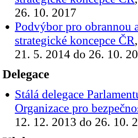
26. 10. 2017
Podvýbor pro obrannou a 
strategické koncepce ČR
21. 5. 2014 do 26. 10. 2
Delegace
Stálá delegace Parlamen
Organizace pro bezpečnos
12. 12. 2013 do 26. 10. 