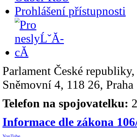
Prohlášení přístupnosti
Parlament České republiky
Sněmovní 4, 118 26, Praha 
Telefon na spojovatelku:
2
Informace dle zákona 106
YouTube