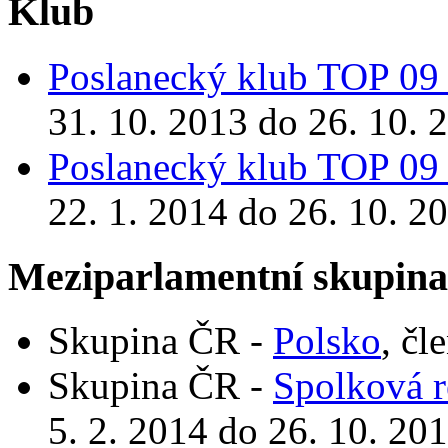
Klub
Poslanecký klub TOP 09 
31. 10. 2013 do 26. 10. 
Poslanecký klub TOP 09 
22. 1. 2014 do 26. 10. 2
Meziparlamentní skupin
Skupina ČR -
Polsko
, čl
Skupina ČR -
Spolková 
5. 2. 2014 do 26. 10. 20