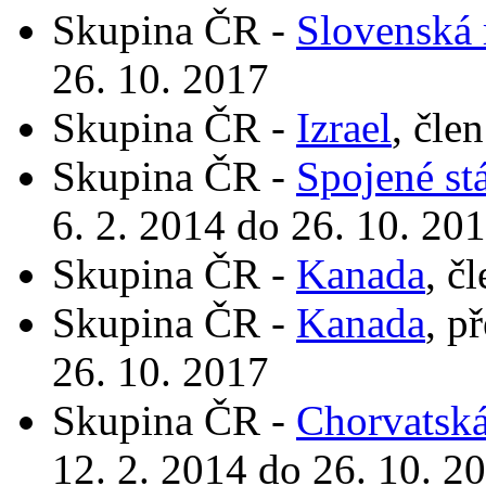
Skupina ČR -
Slovenská 
26. 10. 2017
Skupina ČR -
Izrael
, čle
Skupina ČR -
Spojené st
6. 2. 2014 do 26. 10. 20
Skupina ČR -
Kanada
, č
Skupina ČR -
Kanada
, p
26. 10. 2017
Skupina ČR -
Chorvatská
12. 2. 2014 do 26. 10. 2