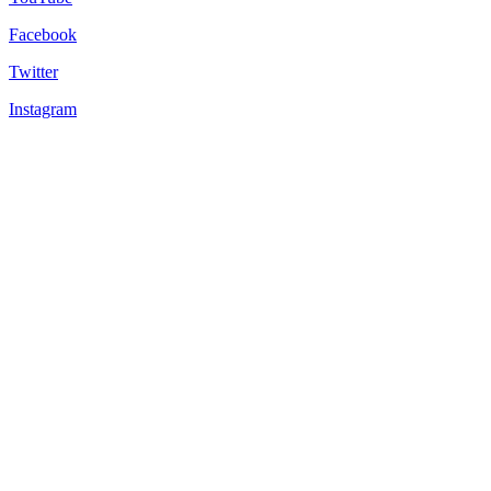
Facebook
Twitter
Instagram