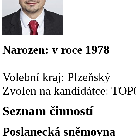
Narozen: v roce 1978
Volební kraj: Plzeňský
Zvolen na kandidátce: TOP
Seznam činností
Poslanecká sněmovna