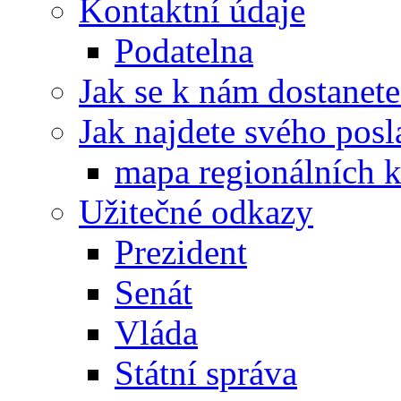
Kontaktní údaje
Podatelna
Jak se k nám dostanete
Jak najdete svého posl
mapa regionálních k
Užitečné odkazy
Prezident
Senát
Vláda
Státní správa