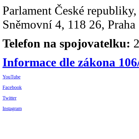
Parlament České republiky
Sněmovní 4, 118 26, Praha 
Telefon na spojovatelku:
2
Informace dle zákona 106
YouTube
Facebook
Twitter
Instagram