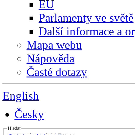
EU
Parlamenty ve světě
Další informace a o
Mapa webu
Nápověda
Časté dotazy
English
Česky
Hledat