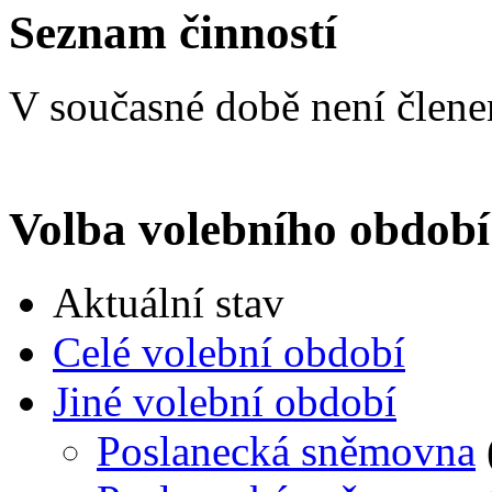
Seznam činností
V současné době není člen
Volba volebního období
Aktuální stav
Celé volební období
Jiné volební období
Poslanecká sněmovna