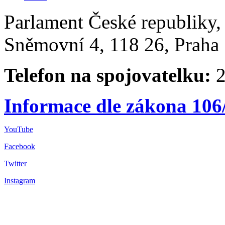
Parlament České republiky
Sněmovní 4, 118 26, Praha 
Telefon na spojovatelku:
2
Informace dle zákona 106
YouTube
Facebook
Twitter
Instagram