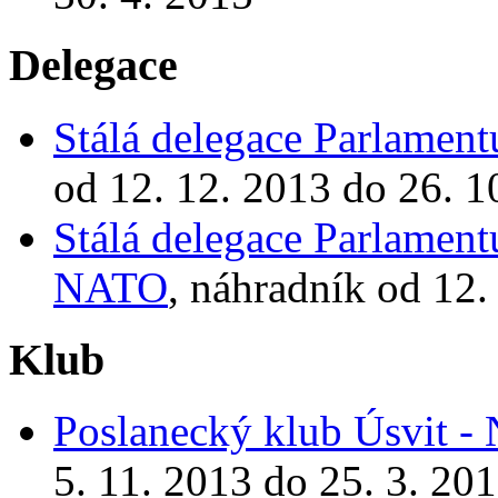
Delegace
Stálá delegace Parlamen
od 12. 12. 2013 do 26. 1
Stálá delegace Parlamen
NATO
, náhradník od 12.
Klub
Poslanecký klub Úsvit - 
5. 11. 2013 do 25. 3. 20