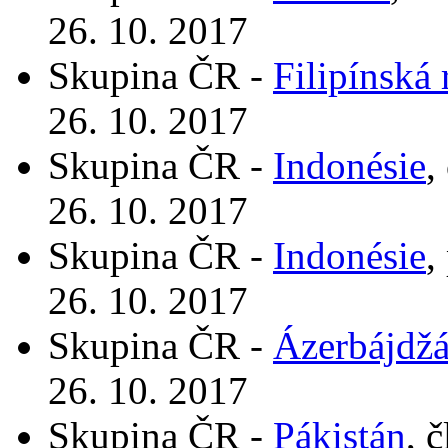
26. 10. 2017
Skupina ČR -
Filipínská 
26. 10. 2017
Skupina ČR -
Indonésie
,
26. 10. 2017
Skupina ČR -
Indonésie
,
26. 10. 2017
Skupina ČR -
Ázerbájdž
26. 10. 2017
Skupina ČR -
Pákistán
, 