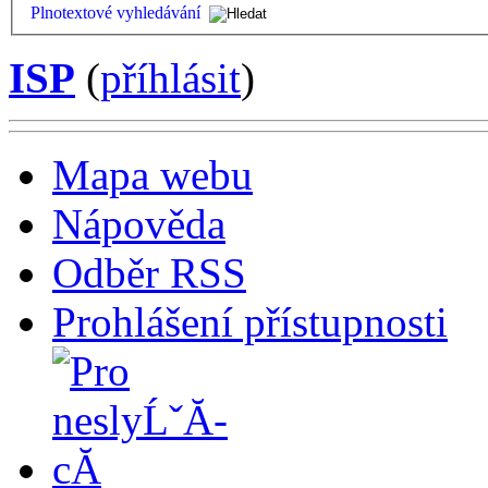
Plnotextové vyhledávání
ISP
(
příhlásit
)
Mapa webu
Nápověda
Odběr RSS
Prohlášení přístupnosti