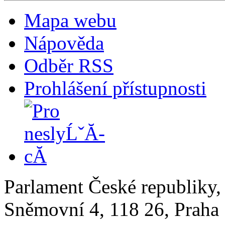
Mapa webu
Nápověda
Odběr RSS
Prohlášení přístupnosti
Parlament České republiky
Sněmovní 4, 118 26, Praha 