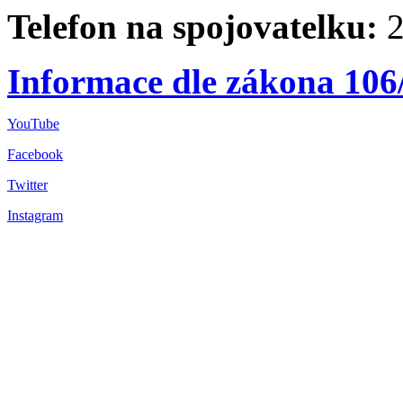
Telefon na spojovatelku:
2
Informace dle zákona 106
YouTube
Facebook
Twitter
Instagram