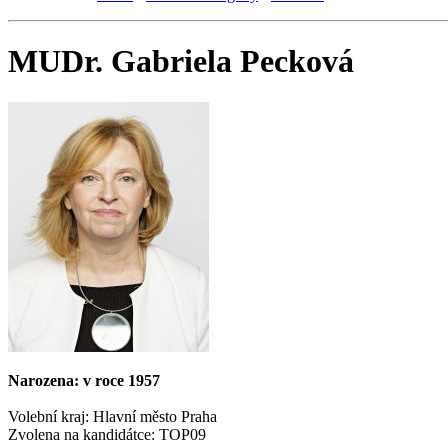
MUDr. Gabriela Pecková
Narozena: v roce 1957
Volební kraj: Hlavní město Praha
Zvolena na kandidátce: TOP09