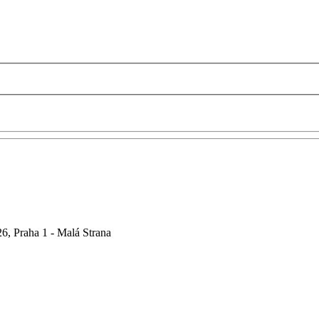
6, Praha 1 - Malá Strana