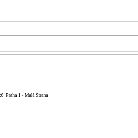
6, Praha 1 - Malá Strana