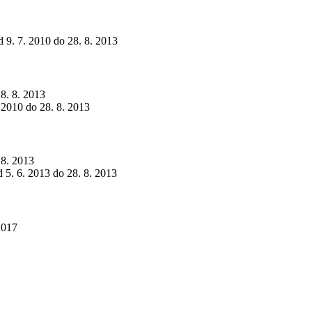
od 9. 7. 2010 do 28. 8. 2013
28. 8. 2013
. 2010 do 28. 8. 2013
 8. 2013
d 5. 6. 2013 do 28. 8. 2013
2017