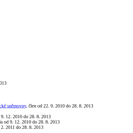
2013
ecké sněmovny
, člen od 22. 9. 2010 do 28. 8. 2013
d 9. 12. 2010 do 28. 8. 2013
da od 9. 12. 2010 do 28. 8. 2013
. 2. 2011 do 28. 8. 2013