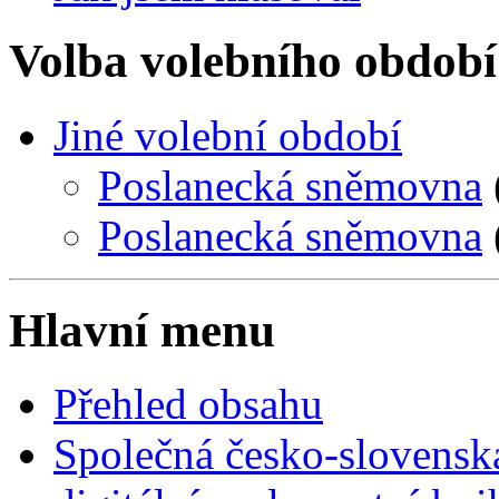
Volba volebního období
Jiné volební období
Poslanecká sněmovna
Poslanecká sněmovna
Hlavní menu
Přehled obsahu
Společná česko-slovensk