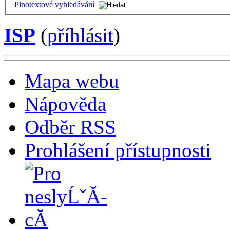
Plnotextové vyhledávání
ISP
(
příhlásit
)
Mapa webu
Nápověda
Odběr RSS
Prohlášení přístupnosti