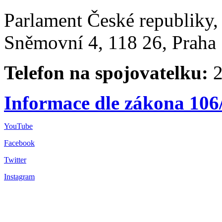
Parlament České republiky
Sněmovní 4, 118 26, Praha 
Telefon na spojovatelku:
2
Informace dle zákona 106
YouTube
Facebook
Twitter
Instagram