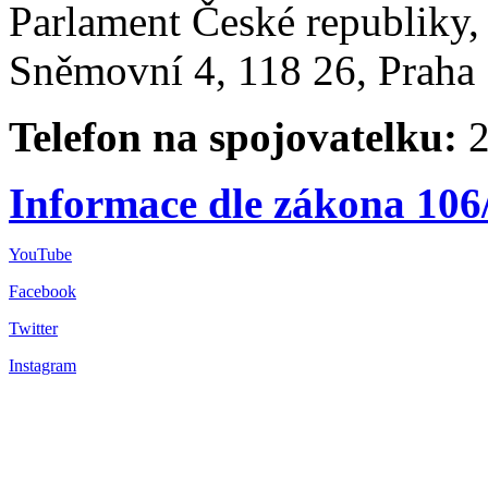
Parlament České republiky
Sněmovní 4, 118 26, Praha 
Telefon na spojovatelku:
2
Informace dle zákona 106
YouTube
Facebook
Twitter
Instagram