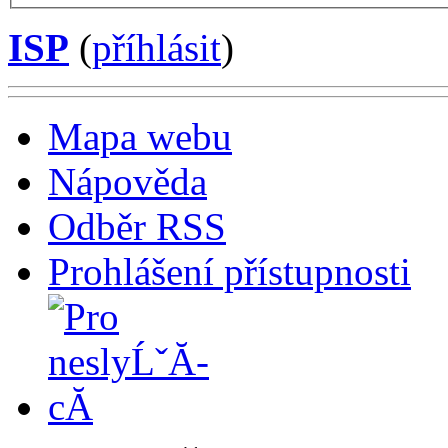
ISP
(
příhlásit
)
Mapa webu
Nápověda
Odběr RSS
Prohlášení přístupnosti