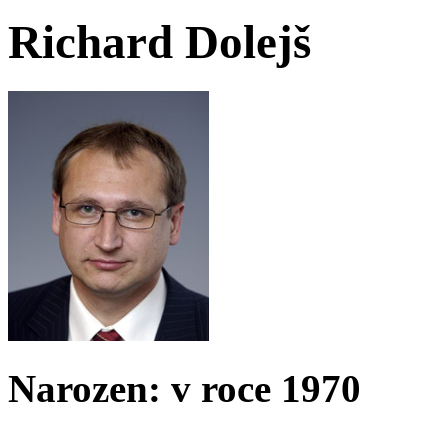
Richard Dolejš
Narozen: v roce 1970