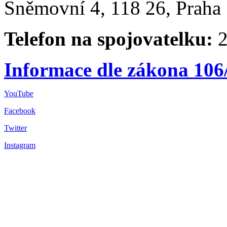
Sněmovní 4, 118 26, Praha 
Telefon na spojovatelku:
2
Informace dle zákona 106
YouTube
Facebook
Twitter
Instagram