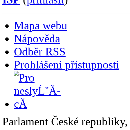
Mapa webu
Nápověda
Odběr RSS
Prohlášení přístupnosti
Parlament České republiky