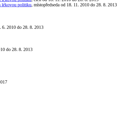
 lékovou politiku
, místopředseda od 18. 11. 2010 do 28. 8. 2013
4. 6. 2010 do 28. 8. 2013
010 do 28. 8. 2013
2017