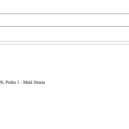
6, Praha 1 - Malá Strana