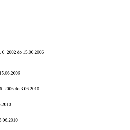
. 6. 2002 do 15.06.2006
 15.06.2006
 6. 2006 do 3.06.2010
6.2010
 3.06.2010