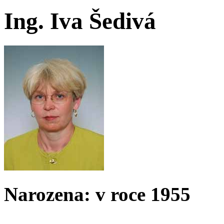
Ing. Iva Šedivá
Narozena: v roce 1955