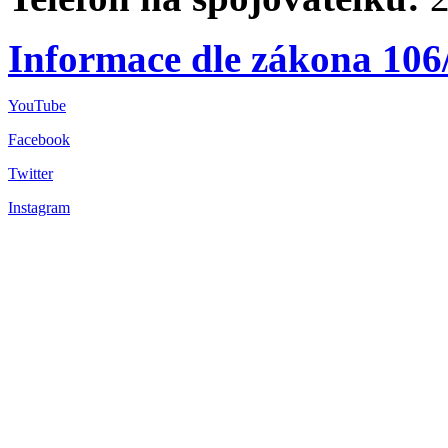
Informace dle zákona 106
YouTube
Facebook
Twitter
Instagram