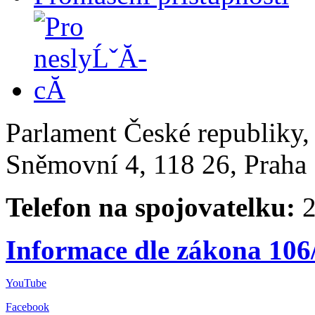
Parlament České republiky
Sněmovní 4, 118 26, Praha 
Telefon na spojovatelku:
2
Informace dle zákona 106
YouTube
Facebook