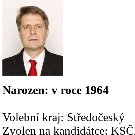
Narozen: v roce 1964
Volební kraj: Středočeský
Zvolen na kandidátce: KS