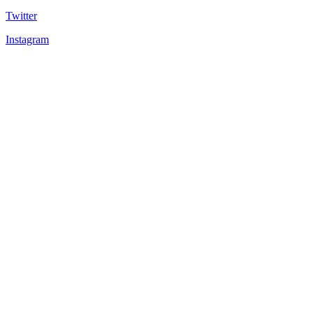
Twitter
Instagram