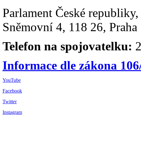
Parlament České republiky
Sněmovní 4, 118 26, Praha 
Telefon na spojovatelku:
2
Informace dle zákona 106
YouTube
Facebook
Twitter
Instagram