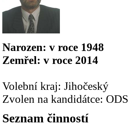
Narozen: v roce 1948
Zemřel: v roce 2014
Volební kraj: Jihočeský
Zvolen na kandidátce: ODS
Seznam činností