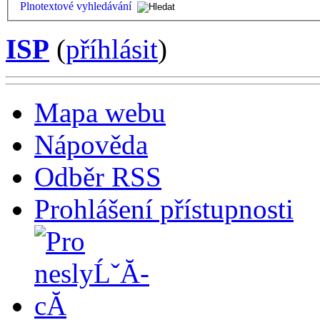
Plnotextové vyhledávání
ISP
(
příhlásit
)
Mapa webu
Nápověda
Odběr RSS
Prohlášení přístupnosti