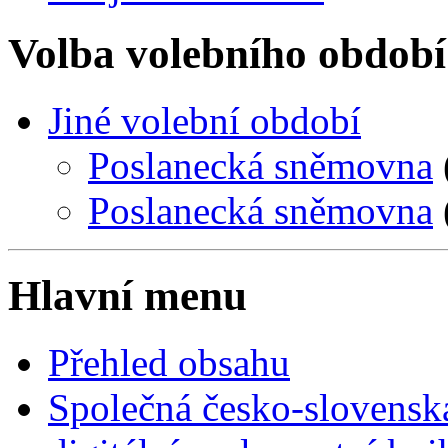
Volba volebního období
Jiné volební období
Poslanecká sněmovna
Poslanecká sněmovna
Hlavní menu
Přehled obsahu
Společná česko-slovensk