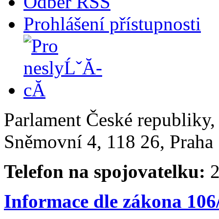
Odběr RSS
Prohlášení přístupnosti
Parlament České republiky
Sněmovní 4, 118 26, Praha 
Telefon na spojovatelku:
2
Informace dle zákona 106