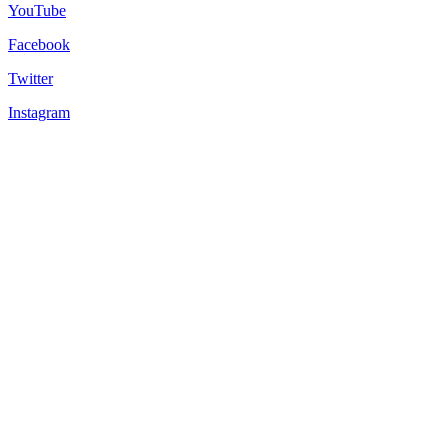
YouTube
Facebook
Twitter
Instagram