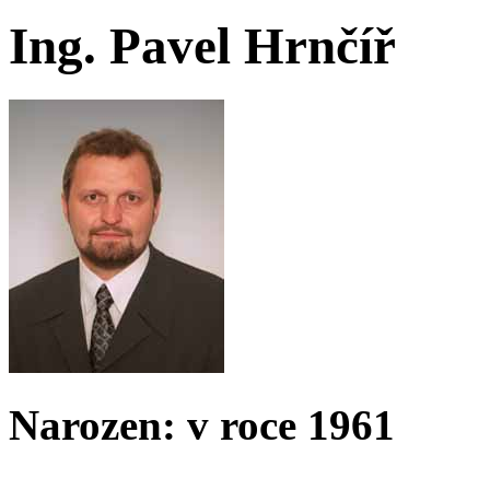
Ing. Pavel Hrnčíř
Narozen: v roce 1961