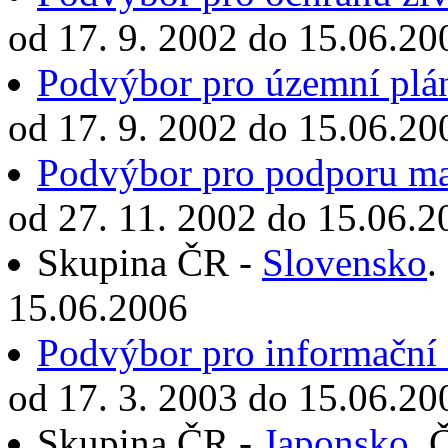
od 17. 9. 2002 do 15.06.20
Podvýbor pro územní plán
od 17. 9. 2002 do 15.06.20
Podvýbor pro podporu mal
od 27. 11. 2002 do 15.06.2
Skupina ČR -
Slovensko
.
15.06.2006
Podvýbor pro informační 
od 17. 3. 2003 do 15.06.20
Skupina ČR -
Japonsko
. 