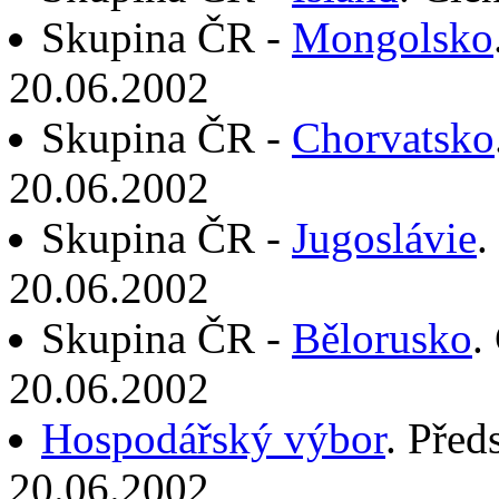
Skupina ČR -
Mongolsko
20.06.2002
Skupina ČR -
Chorvatsko
20.06.2002
Skupina ČR -
Jugoslávie
.
20.06.2002
Skupina ČR -
Bělorusko
.
20.06.2002
Hospodářský výbor
. Před
20.06.2002