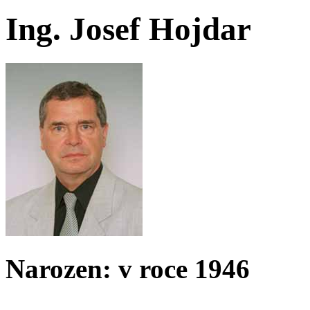
Ing. Josef Hojdar
Narozen: v roce 1946