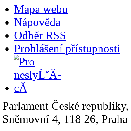
Mapa webu
Nápověda
Odběr RSS
Prohlášení přístupnosti
Parlament České republiky
Sněmovní 4, 118 26, Praha 