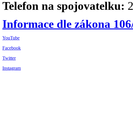
Telefon na spojovatelku:
2
Informace dle zákona 106
YouTube
Facebook
Twitter
Instagram